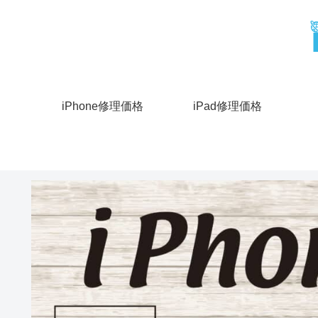
iPhone修理価格
iPad修理価格