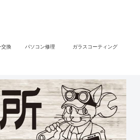
ー交換
パソコン修理
ガラスコーティング