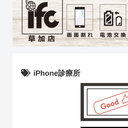
iPhone診療所