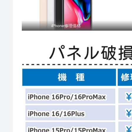
iPhone修理価格