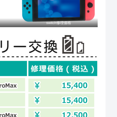
switch修理価格