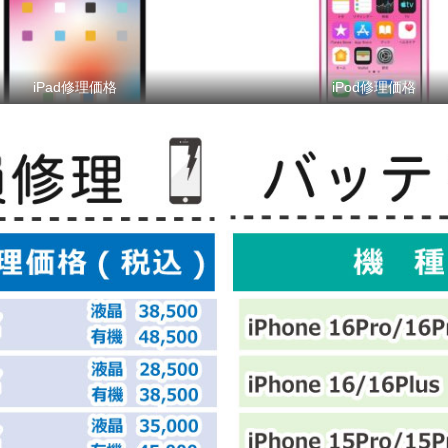
iPad修理価格
iPod修理価格