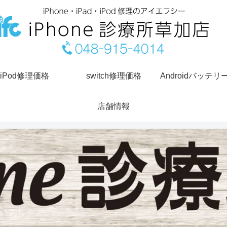
iPod修理価格
switch修理価格
Androidバッテリ
店舗情報