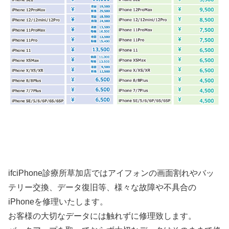
ifciPhone診療所草加店ではアイフォンの画面割れやバッ
テリー交換、データ復旧等、様々な故障や不具合の
iPhoneを修理いたします。
お客様の大切なデータには触れずに修理致します。