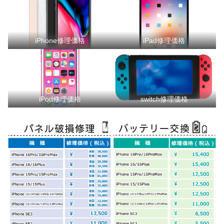
iPhone修理価格
iPad修理価格
iPod修理価格
switch修理価格