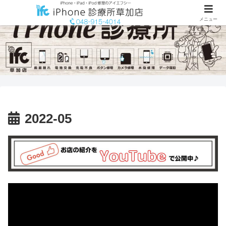
メニュー
2022-05