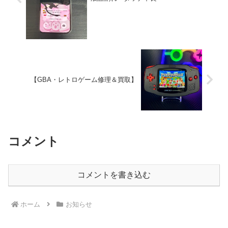
【GBA・レトロゲーム修理＆買取】
コメント
コメントを書き込む
ホーム
お知らせ