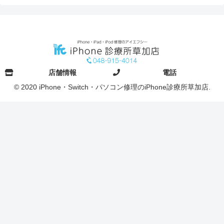
店舗情報
電話
© 2020 iPhone・Switch・パソコン修理のiPhone診療所草加店.