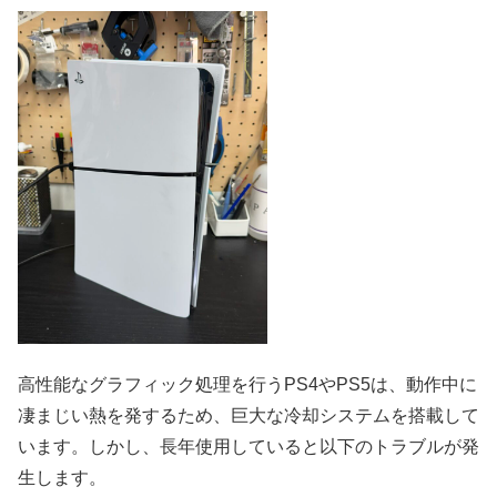
高性能なグラフィック処理を行うPS4やPS5は、動作中に
凄まじい熱を発するため、巨大な冷却システムを搭載して
います。しかし、長年使用していると以下のトラブルが発
生します。