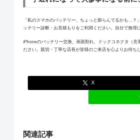
「私のスマホのバッテリー、ちょっと膨らんでるかも…？
ッテリー診断・お見積もりをご利用ください。自分で無理
iPhoneのバッテリー交換、画面割れ、ドックコネクタ（
ださい。親切・丁寧な店長が皆様のご来店を心よりお待ちし
X
関連記事