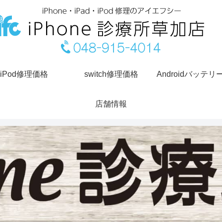
iPod修理価格
switch修理価格
Androidバッテリ
店舗情報