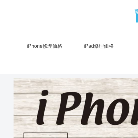
iPhone修理価格
iPad修理価格