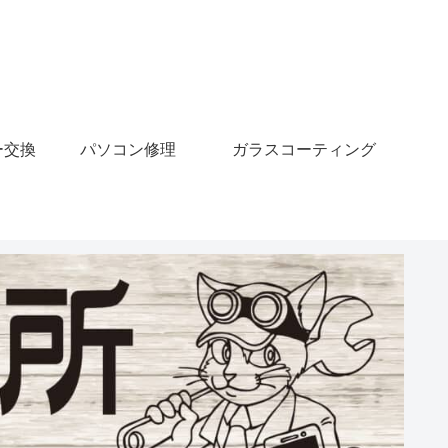
ー交換
パソコン修理
ガラスコーティング