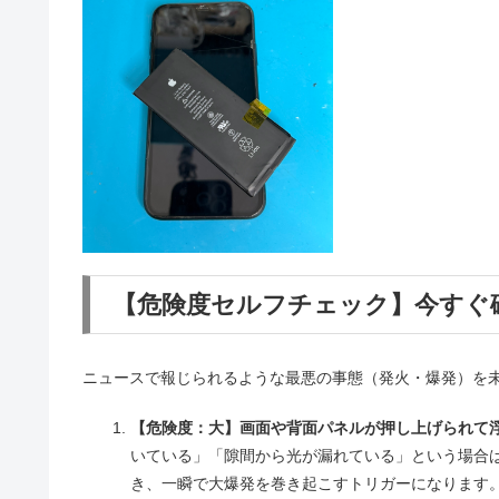
【危険度セルフチェック】今すぐ
ニュースで報じられるような最悪の事態（発火・爆発）を
【危険度：大】画面や背面パネルが押し上げられて
いている」「隙間から光が漏れている」という場合
き、一瞬で大爆発を巻き起こすトリガーになります