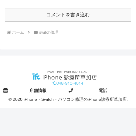
コメントを書き込む
ホーム
switch修理
店舗情報
電話
© 2020 iPhone・Switch・パソコン修理のiPhone診療所草加店.