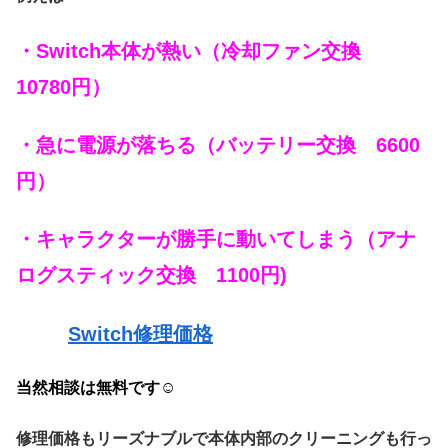
・Switch本体が熱い（冷却ファン交換
10780円）
・急に電源が落ちる（バッテリー交換 6600
円）
・キャラクターが勝手に動いてしまう（アナ
ログスティック交換 1100円)
Switch修理価格
当然相談は無料です☺
修理価格もリーズナブルで本体内部のクリーニングも行っ