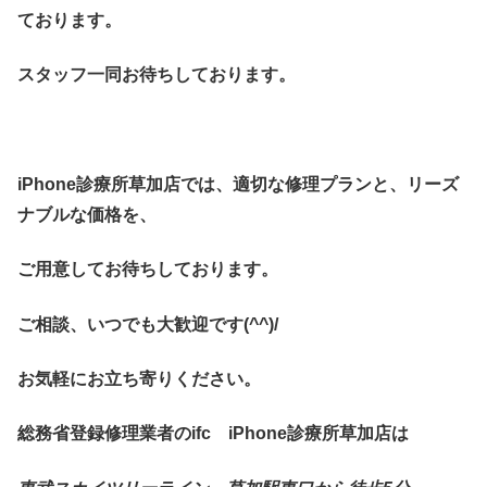
ております。
スタッフ一同お待ちしております。
iPhone診療所草加店では、適切な修理プランと、リーズ
ナブルな価格を、
ご用意してお待ちしております。
ご相談、いつでも大歓迎です(^^)/
お気軽にお立ち寄りください。
総務省登録修理業者のifc iPhone診療所草加店は