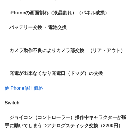
iPhoneの画面割れ（液晶割れ）（パネル破損）
バッテリー交換 ・電池交換
カメラ動作不良によりカメラ部交換 （リア・アウト）
充電が出来なくなり充電口（ドッグ）の交換
他iPhone修理価格
Switch
ジョイコン（コントローラー）操作中キャラクターが勝
手に動いてしまう⇒アナログスティック交換（2200円）