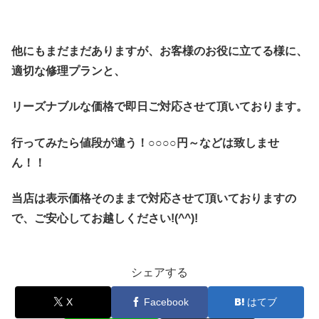
他にもまだまだありますが、お客様のお役に立てる様に、
適切な修理プランと、
リーズナブルな価格で即日ご対応させて頂いております。
行ってみたら値段が違う！○○○○円～などは致しませ
ん！！
当店は表示価格そのままで対応させて頂いておりますの
で、ご安心してお越しください!(^^)!
シェアする
X
Facebook
はてブ