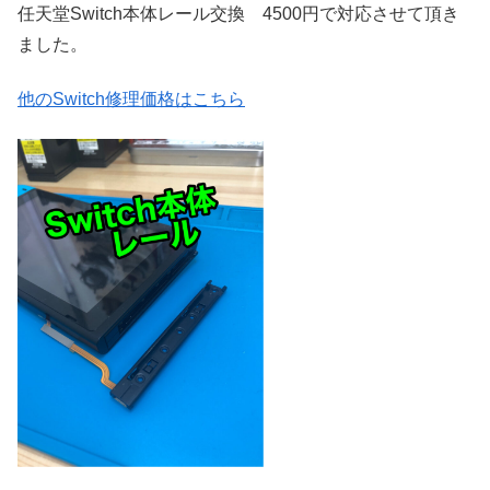
任天堂Switch本体レール交換 4500円で対応させて頂き
ました。
他のSwitch修理価格はこちら