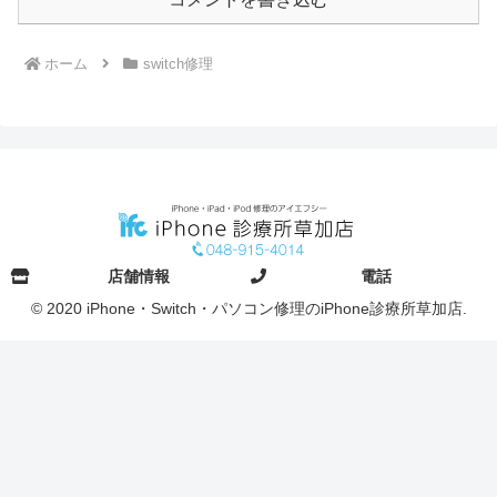
ホーム
switch修理
店舗情報
電話
© 2020 iPhone・Switch・パソコン修理のiPhone診療所草加店.