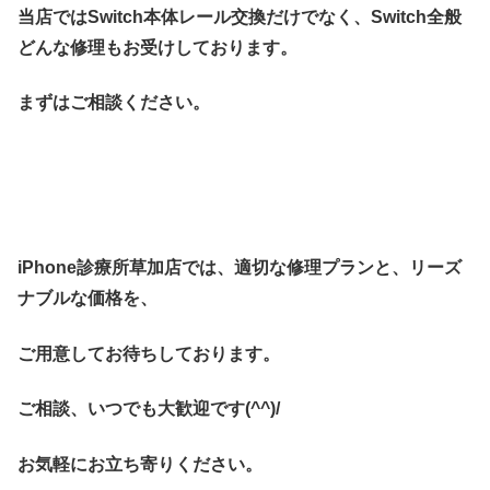
当店ではSwitch本体レール交換だけでなく、Switch全般
どんな修理もお受けしております。
まずはご相談ください。
iPhone診療所草加店では、適切な修理プランと、リーズ
ナブルな価格を、
ご用意してお待ちしております。
ご相談、いつでも大歓迎です(^^)/
お気軽にお立ち寄りください。