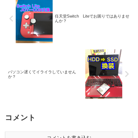
任天堂Switch Liteでお困りではありませ
んか？
パソコン遅くてイライラしていません
か？
コメント
コメントを書き込む