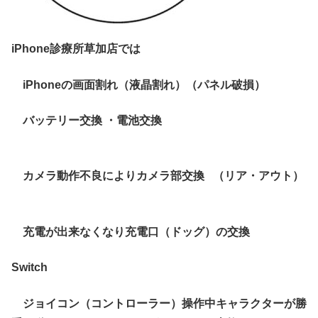
iPhone診療所草加店では
iPhoneの画面割れ（液晶割れ）（パネル破損）
バッテリー交換 ・電池交換
カメラ動作不良によりカメラ部交換 （リア・アウト）
充電が出来なくなり充電口（ドッグ）の交換
Switch
ジョイコン（コントローラー）操作中キャラクターが勝