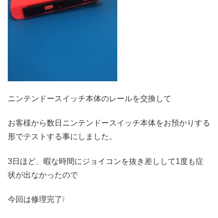
ニンテンドースイッチ本体のレールを交換して
お客様から数日ニンテンドースイッチ本体をお預かりする
形でテストする事にしました。
3日ほど、暇な時間にジョイコンを抜き差しして1度も症
状が出なかったので
今回は修理完了❕