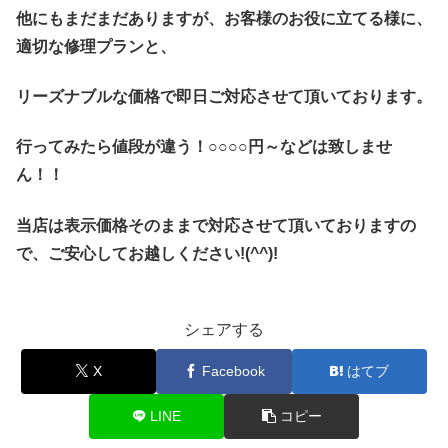
他にもまだまだありますが、お客様のお役に立てる様に、
適切な修理プランと、
リーズナブルな価格で即日ご対応させて頂いております。
行ってみたら値段が違う！○○○○円～などは致しませ
ん！！
当店は表示価格そのままで対応させて頂いておりますの
で、ご安心してお越しください!(^^)!
シェアする
X
Facebook
はてブ
LINE
コピー