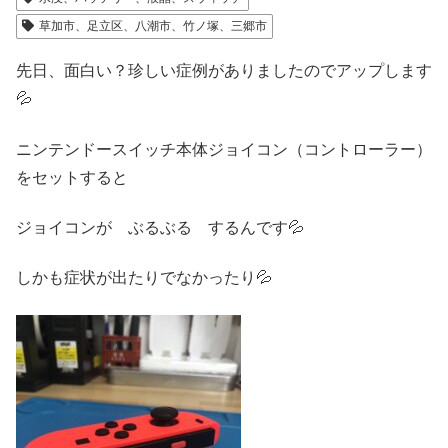
草加市、足立区、八潮市、竹ノ塚、三郷市
先日、面白い？珍しい症例がありましたのでアップします
💦
ニンテンドースイッチ本体ジョイコン（コントローラー）
をセットすると
ジョイコンが ぶるぶる するんです💦
しかも症状が出たりでなかったり💦