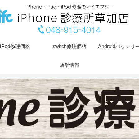
iPod修理価格
switch修理価格
Androidバッテリ
店舗情報