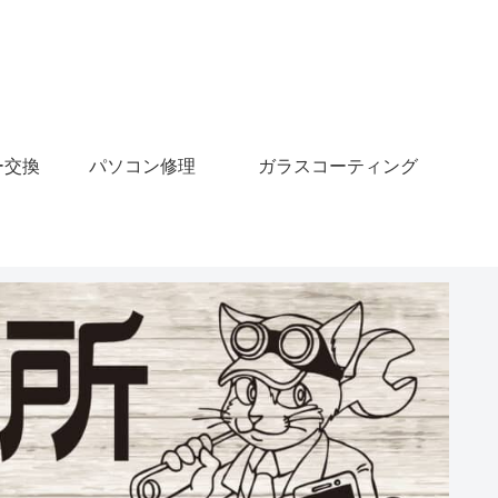
ー交換
パソコン修理
ガラスコーティング