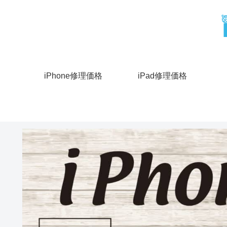
iPhone修理価格
iPad修理価格